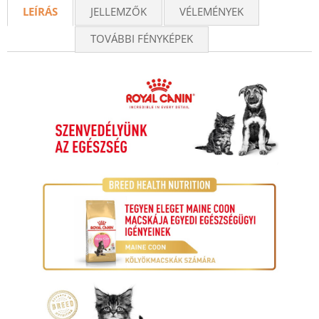
LEÍRÁS
JELLEMZŐK
VÉLEMÉNYEK
TOVÁBBI FÉNYKÉPEK