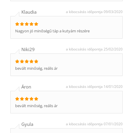
Klaudia
a kibocsátás időpontja 09/03/2020
Nagyon jó minőségű táp a kutyám részére
Niki29
a kibocsátás időpontja 25/02/2020
bevált minőség, reális ár
Áron
a kibocsátás időpontja 14/01/2020
bevált minőség, reális ár
Gyula
a kibocsátás időpontja 07/01/2020