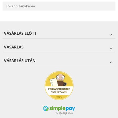
További fényképek
VÁSÁRLÁS ELŐTT
VÁSÁRLÁS
VÁSÁRLÁS UTÁN