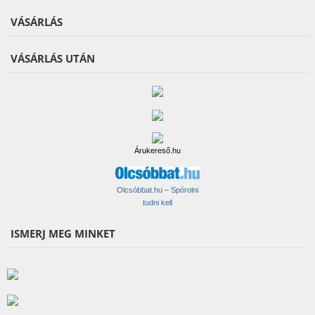
VÁSÁRLÁS
VÁSÁRLÁS UTÁN
Árukereső.hu
Olcsóbbat.hu – Spórolni
tudni kell
ISMERJ MEG MINKET