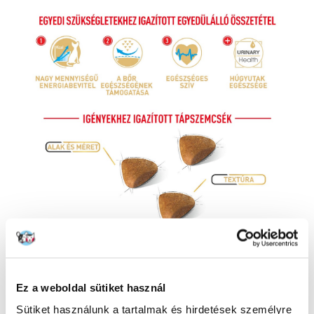
Ez a weboldal sütiket használ
Sütiket használunk a tartalmak és hirdetések személyre