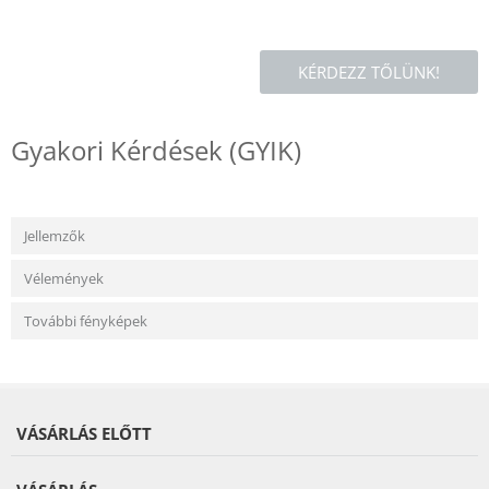
KÉRDEZZ TŐLÜNK!
Gyakori Kérdések (GYIK)
Jellemzők
Vélemények
További fényképek
VÁSÁRLÁS ELŐTT