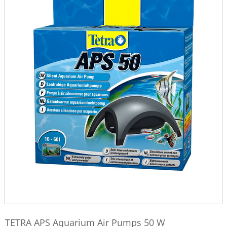
TETRA APS Aquarium Air Pumps 50 W