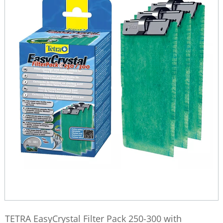
TETRA EasyCrystal Filter Pack 250-300 with