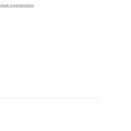
képek megtekintése