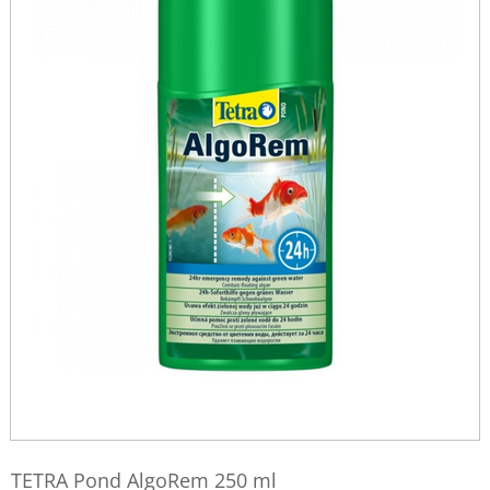
TETRA Pond AlgoRem 250 ml