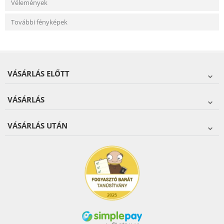
Vélemények
További fényképek
VÁSÁRLÁS ELŐTT
VÁSÁRLÁS
VÁSÁRLÁS UTÁN