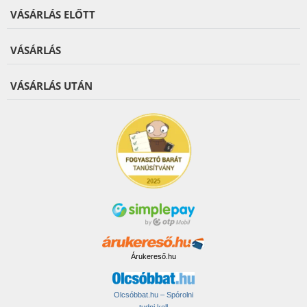
VÁSÁRLÁS ELŐTT
VÁSÁRLÁS
VÁSÁRLÁS UTÁN
Árukereső.hu
Olcsóbbat.hu – Spórolni