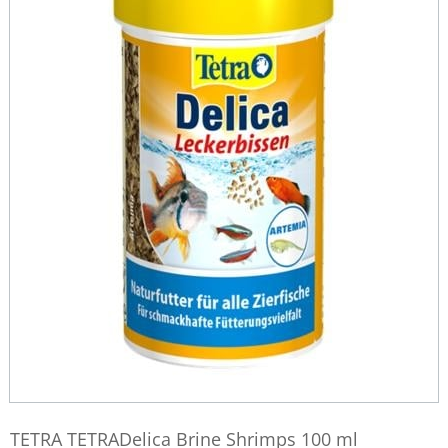
TETRA TETRADelica Brine Shrimps 100 ml