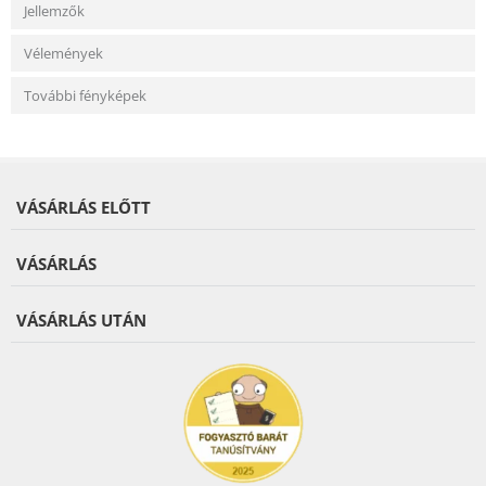
Jellemzők
Vélemények
További fényképek
VÁSÁRLÁS ELŐTT
VÁSÁRLÁS
VÁSÁRLÁS UTÁN