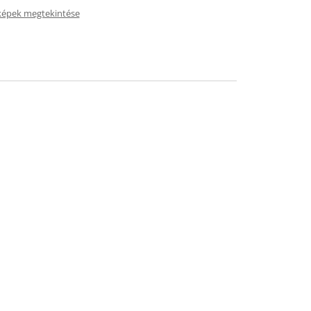
képek megtekintése