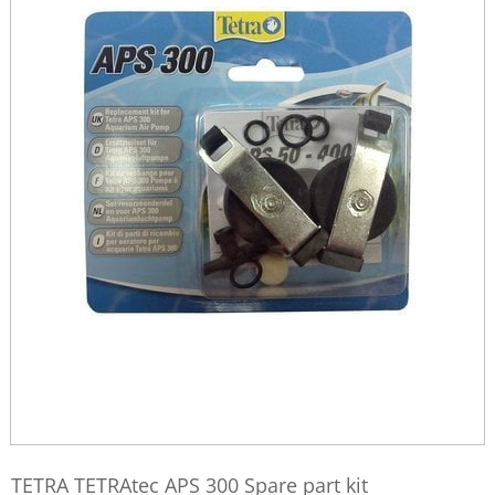
TETRA TETRAtec APS 300 Spare part kit