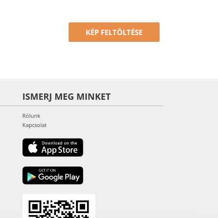
KÉP FELTÖLTÉSE
ISMERJ MEG MINKET
Rólunk
Kapcsolat