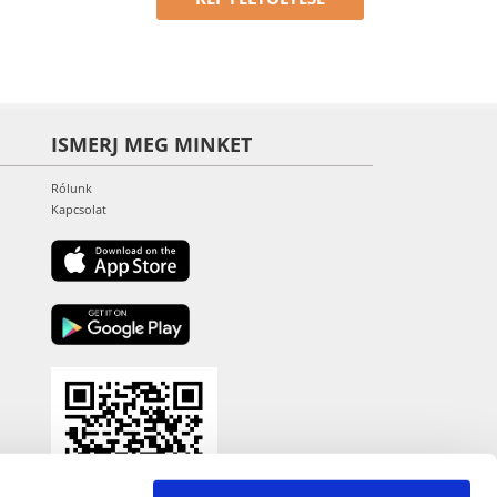
ISMERJ MEG MINKET
Rólunk
Kapcsolat