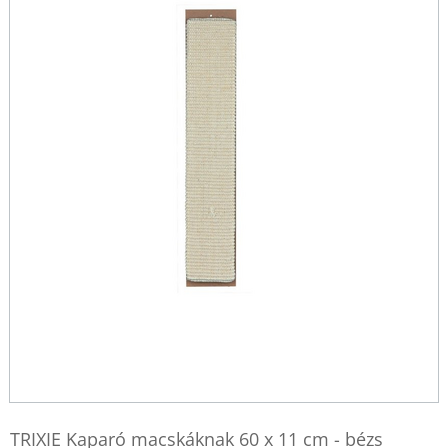
TRIXIE Kaparó macskáknak 60 x 11 cm - bézs