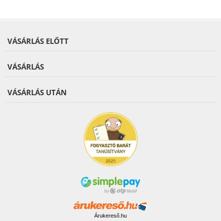
VÁSÁRLÁS ELŐTT
VÁSÁRLÁS
VÁSÁRLÁS UTÁN
Árukereső.hu