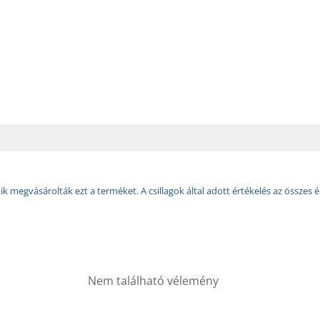
k megvásárolták ezt a terméket. A csillagok által adott értékelés az összes é
Nem található vélemény