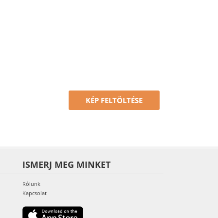
KÉP FELTÖLTÉSE
ISMERJ MEG MINKET
Rólunk
Kapcsolat