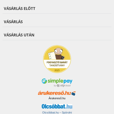
VÁSÁRLÁS ELŐTT
VÁSÁRLÁS
VÁSÁRLÁS UTÁN
Árukereső.hu
Olcsóbbat.hu – Spórolni