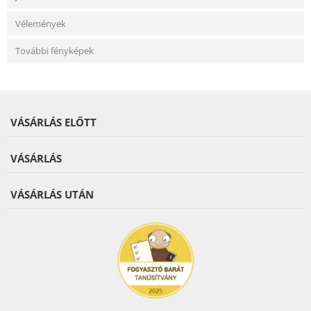
Vélemények
További fényképek
VÁSÁRLÁS ELŐTT
VÁSÁRLÁS
VÁSÁRLÁS UTÁN