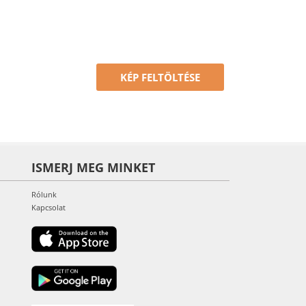
KÉP FELTÖLTÉSE
ISMERJ MEG MINKET
Rólunk
Kapcsolat