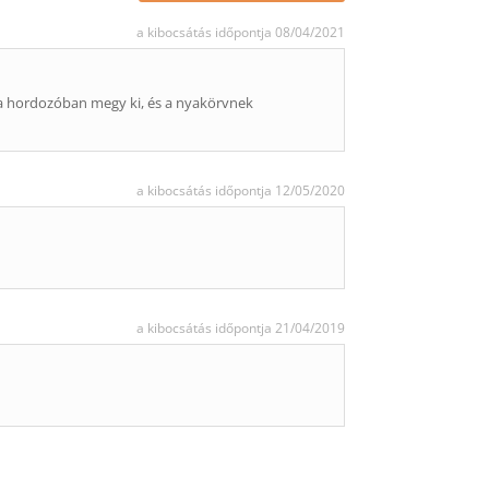
a kibocsátás időpontja 08/04/2021
 ha hordozóban megy ki, és a nyakörvnek
a kibocsátás időpontja 12/05/2020
a kibocsátás időpontja 21/04/2019