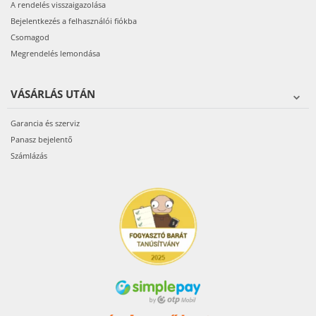
A rendelés visszaigazolása
Bejelentkezés a felhasználói fiókba
Csomagod
Megrendelés lemondása
VÁSÁRLÁS UTÁN
Garancia és szerviz
Panasz bejelentő
Számlázás