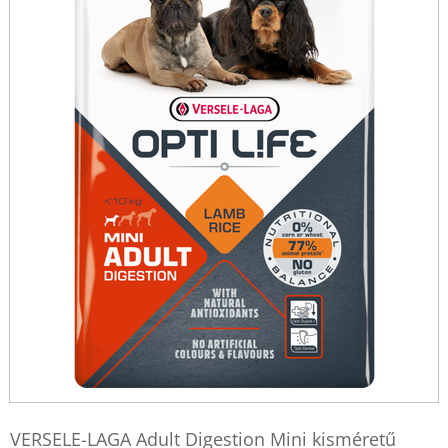
VERSELE-LAGA Adult Digestion Mini kisméretű