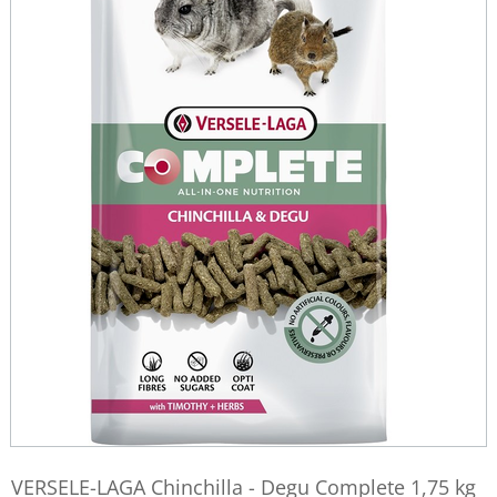
VERSELE-LAGA Chinchilla - Degu Complete 1,75 kg