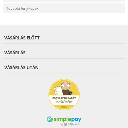
További fényképek
VÁSÁRLÁS ELŐTT
VÁSÁRLÁS
VÁSÁRLÁS UTÁN