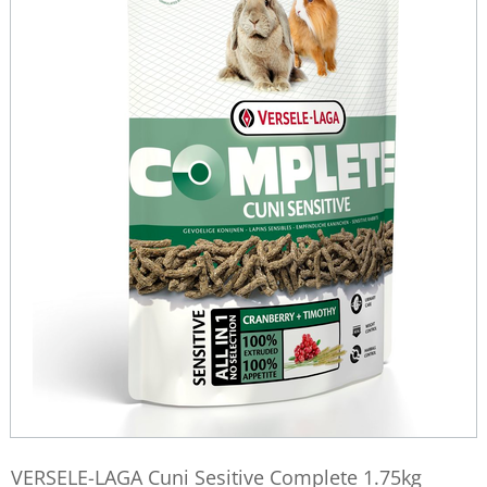
VERSELE-LAGA Cuni Sesitive Complete 1.75kg