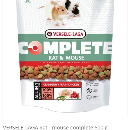
VERSELE-LAGA Rat - mouse complete 500 g