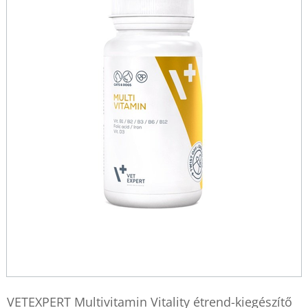
VETEXPERT Multivitamin Vitality étrend-kiegészítő