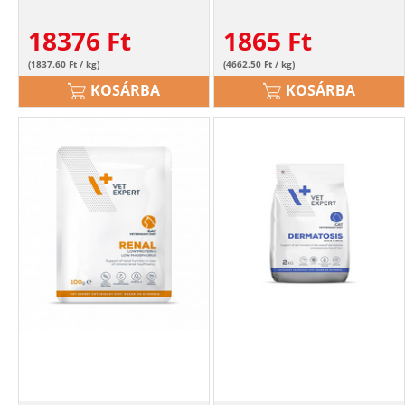
18376
Ft
1865
Ft
(1837.60 Ft / kg)
(4662.50 Ft / kg)
KOSÁRBA
KOSÁRBA