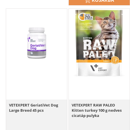
VETEXPERT GeriatiVet Dog
VETEXPERT RAW PALEO
Large Breed 45 pcs
Kitten turkey 100 g nedves
cicatáp pulyka