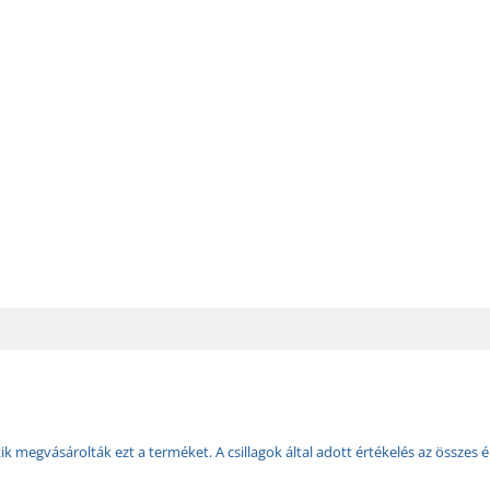
k megvásárolták ezt a terméket. A csillagok által adott értékelés az összes é