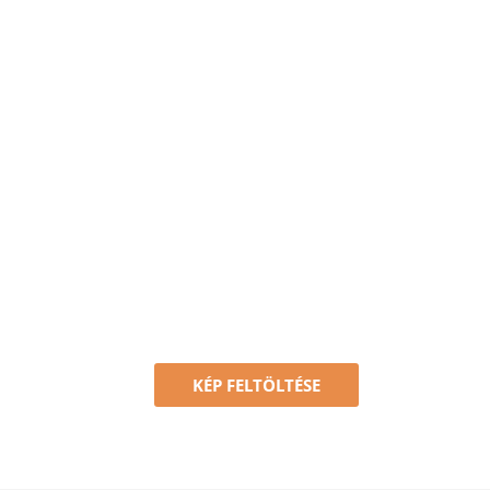
KÉP FELTÖLTÉSE