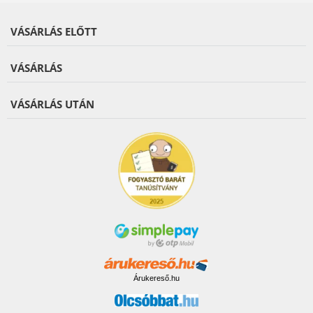
VÁSÁRLÁS ELŐTT
VÁSÁRLÁS
VÁSÁRLÁS UTÁN
Árukereső.hu