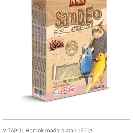
VITAPOL Homok madaraknak 1500g