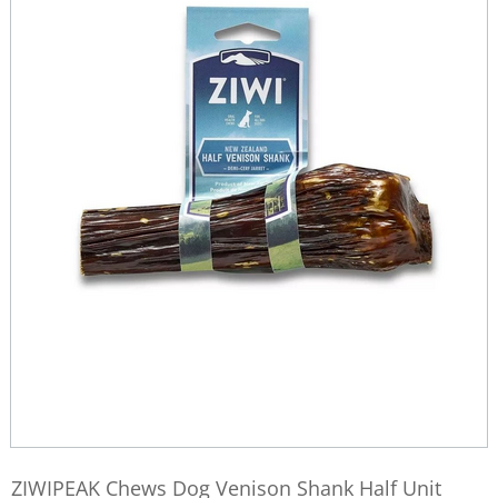
ZIWIPEAK Chews Dog Venison Shank Half Unit