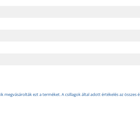
k megvásárolták ezt a terméket. A csillagok által adott értékelés az összes é