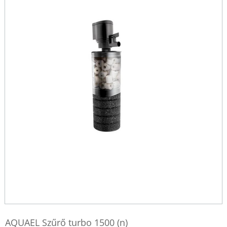
AQUAEL Szűrő turbo 1500 (n)