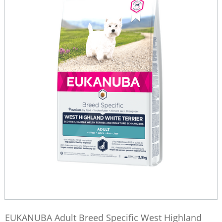
EUKANUBA Adult Breed Specific West Highland