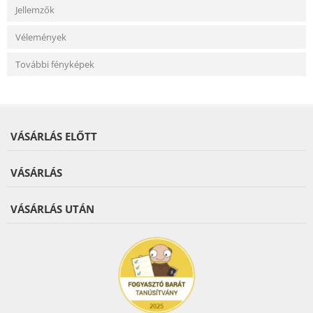
Jellemzők
Vélemények
További fényképek
VÁSÁRLÁS ELŐTT
VÁSÁRLÁS
VÁSÁRLÁS UTÁN