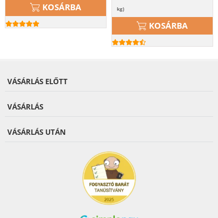
KOSÁRBA
kg)
KOSÁRBA
VÁSÁRLÁS ELŐTT
VÁSÁRLÁS
VÁSÁRLÁS UTÁN