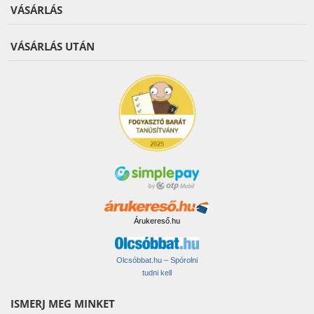
VÁSÁRLÁS
VÁSÁRLÁS UTÁN
Árukereső.hu
Olcsóbbat.hu – Spórolni
tudni kell
ISMERJ MEG MINKET