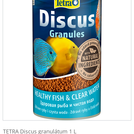
TETRA Discus granulátum 1 L