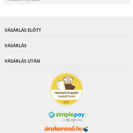
VÁSÁRLÁS ELŐTT
VÁSÁRLÁS
VÁSÁRLÁS UTÁN