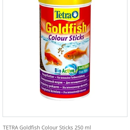
TETRA Goldfish Colour Sticks 250 ml