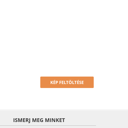
KÉP FELTÖLTÉSE
ISMERJ MEG MINKET