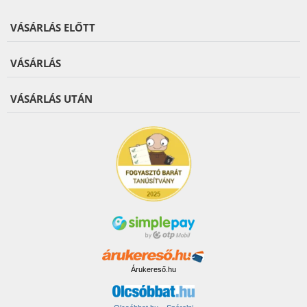
VÁSÁRLÁS ELŐTT
VÁSÁRLÁS
VÁSÁRLÁS UTÁN
Árukereső.hu