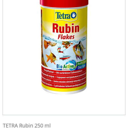
TETRA Rubin 250 ml