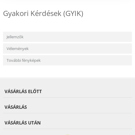
Gyakori Kérdések (GYIK)
Jellemzők
Vélemények
További fényképek
VÁSÁRLÁS ELŐTT
VÁSÁRLÁS
VÁSÁRLÁS UTÁN