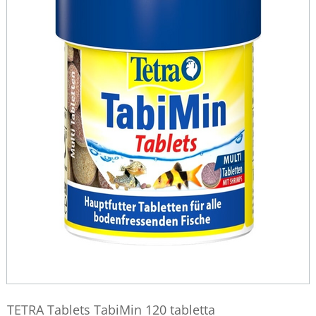
TETRA Tablets TabiMin 120 tabletta