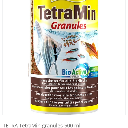
TETRA TetraMin granules 500 ml