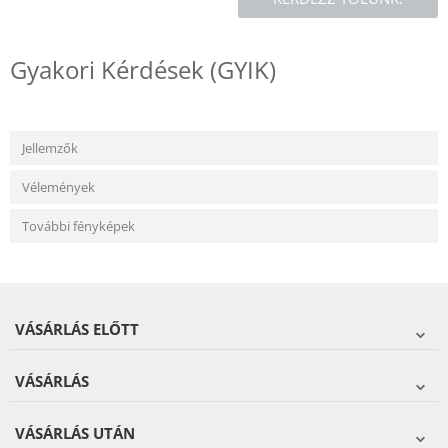
Gyakori Kérdések (GYIK)
Jellemzők
Vélemények
További fényképek
VÁSÁRLÁS ELŐTT
VÁSÁRLÁS
VÁSÁRLÁS UTÁN