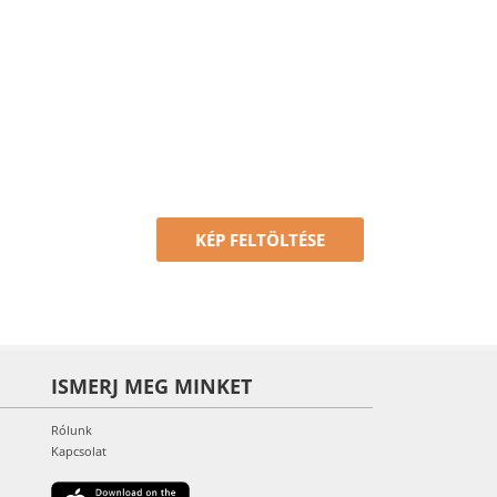
KÉP FELTÖLTÉSE
ISMERJ MEG MINKET
Rólunk
Kapcsolat