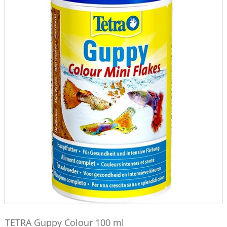
TETRA Guppy Colour 100 ml