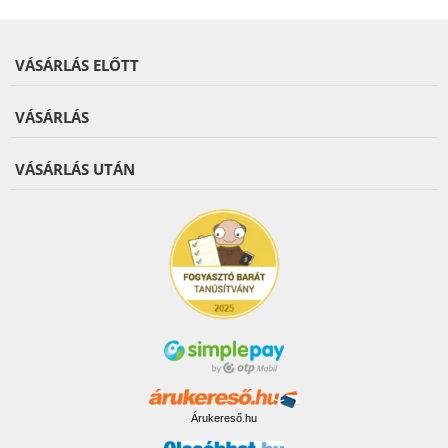
VÁSÁRLÁS ELŐTT
VÁSÁRLÁS
VÁSÁRLÁS UTÁN
Árukereső.hu