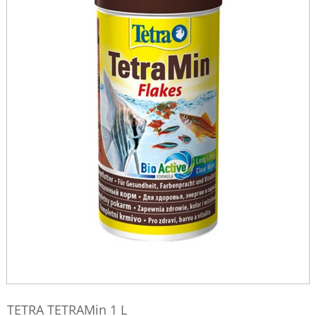
TETRA TETRAMin 1 L